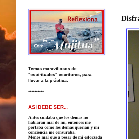
Disfr
Temas maravillosos de
"espirituales" escritores, para
llevar a la práctica.
**********
ASI DEBE SER...
Antes cuidaba que los demás no
hablaran mal de mí, entonces me
portaba como los demás querían
y mi
conciencia me censuraba.
Menos mal que a pesar de mi esforzada