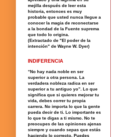
mejilla después de leer esta
historia, entonces es muy
probable que usted nunca llegue a
conocer la magia de reconectarse
a la bondad de la Fuente suprema
que todo lo origina.
(Extractado de "El poder de la
intención" de Wayne W. Dyer)
INDIFERENCIA
“No hay nada noble en ser
superior a otra persona. La
verdadera nobleza radica en ser
superior a tu antiguo yo”. Lo que
significa que si quieres mejorar tu
vida, debes correr tu propia
carrera. No importa lo que la gente
pueda decir de ti. Lo importante es
lo que te digas a ti mismo. No te
preocupes de las opiniones ajenas
siempre y cuando sepas que estás
haciendo lo correcto. Puedes