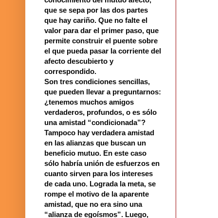
que se sepa por las dos partes
que hay cariño. Que no falte el
valor para dar el primer paso, que
permite construir el puente sobre
el que pueda pasar la corriente del
afecto descubierto y
correspondido.
Son tres condiciones sencillas,
que pueden llevar a preguntarnos:
¿tenemos muchos amigos
verdaderos, profundos, o es sólo
una amistad “condicionada”?
Tampoco hay verdadera amistad
en las alianzas que buscan un
beneficio mutuo. En este caso
sólo habría unión de esfuerzos en
cuanto sirven para los intereses
de cada uno. Lograda la meta, se
rompe el motivo de la aparente
amistad, que no era sino una
“alianza de egoísmos”. Luego,