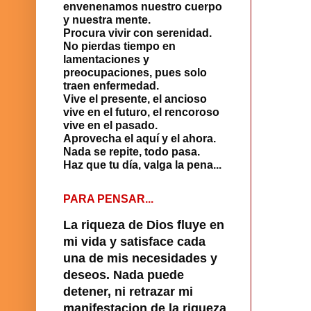
envenenamos nuestro cuerpo
y nuestra mente.
Procura vivir con serenidad.
No pierdas tiempo en
lamentaciones y
preocupaciones, pues solo
traen enfermedad.
Vive el presente, el ancioso
vive en el futuro, el rencoroso
vive en el pasado.
Aprovecha el aquí y el ahora.
Nada se repite, todo pasa.
Haz que tu día, valga la pena...
PARA PENSAR...
La riqueza de Dios fluye en
mi vida y satisface cada
una de mis necesidades y
deseos. Nada puede
detener, ni retrazar mi
manifestacion de la riqueza