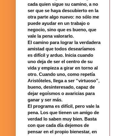
cada quien sigue su camino, a no
ser que se haya descubierto en la
otra parte algo nuevo: no sólo me
puede ayudar en un trabajo o
negocio, sino que es bueno, que
vale la pena valorarlo.
El camino para lograr la verdadera
amistad que todos desearíamos
es difícil y arduo. Inicia cuando
uno deja de ser el centro de su
vida y empieza a girar en torno al
otro. Cuando uno, como repetía
Aristóteles, llega a ser “virtuoso”,
bueno, desinteresado, capaz de
dejar egoísmos o avaricias para
ganar y ser más.
El programa es difícil, pero vale la
pena. Los que tienen un amigo de
verdad lo saben muy bien. Basta
con que cada día dejemos de
pensar en el propio bienestar, en