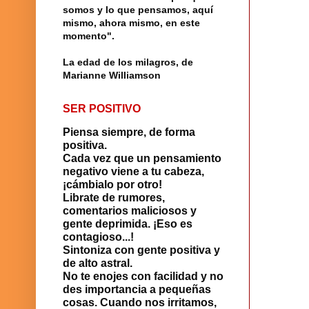
somos y lo que pensamos, aquí
mismo, ahora mismo, en este
momento".
La edad de los milagros, de
Marianne Williamson
SER POSITIVO
Piensa siempre, de forma
positiva.
Cada vez que un pensamiento
negativo viene a tu cabeza,
¡cámbialo por otro!
Librate de rumores,
comentarios maliciosos y
gente deprimida. ¡Eso es
contagioso...!
Sintoniza con gente positiva y
de alto astral.
No te enojes con facilidad y no
des importancia a pequeñas
cosas. Cuando nos irritamos,