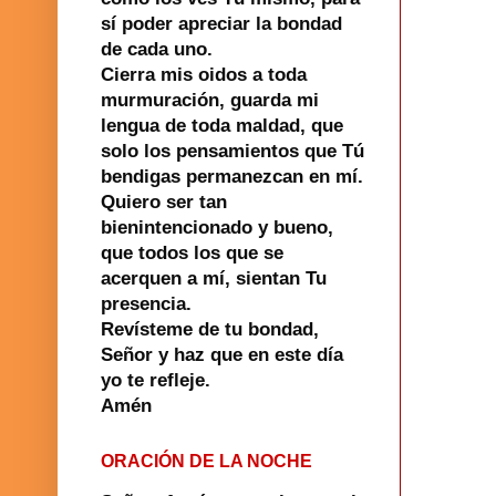
sí poder apreciar la bondad
de cada uno.
Cierra mis oidos a toda
murmuración, guarda mi
lengua de toda maldad, que
solo los pensamientos que Tú
bendigas permanezcan en mí.
Quiero ser tan
bienintencionado y bueno,
que todos los que se
acerquen a mí, sientan Tu
presencia.
Revísteme de tu bondad,
Señor y haz que en este día
yo te refleje.
Amén
ORACIÓN DE LA NOCHE