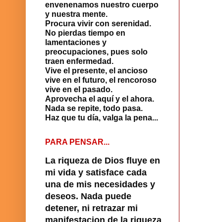
envenenamos nuestro cuerpo
y nuestra mente.
Procura vivir con serenidad.
No pierdas tiempo en
lamentaciones y
preocupaciones, pues solo
traen enfermedad.
Vive el presente, el ancioso
vive en el futuro, el rencoroso
vive en el pasado.
Aprovecha el aquí y el ahora.
Nada se repite, todo pasa.
Haz que tu día, valga la pena...
PARA PENSAR...
La riqueza de Dios fluye en
mi vida y satisface cada
una de mis necesidades y
deseos. Nada puede
detener, ni retrazar mi
manifestacion de la riqueza