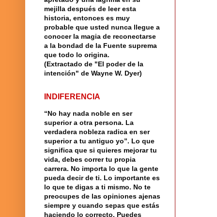
mejilla después de leer esta
historia, entonces es muy
probable que usted nunca llegue a
conocer la magia de reconectarse
a la bondad de la Fuente suprema
que todo lo origina.
(Extractado de "El poder de la
intención" de Wayne W. Dyer)
INDIFERENCIA
“No hay nada noble en ser
superior a otra persona. La
verdadera nobleza radica en ser
superior a tu antiguo yo”. Lo que
significa que si quieres mejorar tu
vida, debes correr tu propia
carrera. No importa lo que la gente
pueda decir de ti. Lo importante es
lo que te digas a ti mismo. No te
preocupes de las opiniones ajenas
siempre y cuando sepas que estás
haciendo lo correcto. Puedes