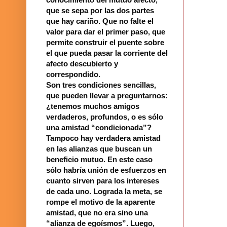
que se sepa por las dos partes
que hay cariño. Que no falte el
valor para dar el primer paso, que
permite construir el puente sobre
el que pueda pasar la corriente del
afecto descubierto y
correspondido.
Son tres condiciones sencillas,
que pueden llevar a preguntarnos:
¿tenemos muchos amigos
verdaderos, profundos, o es sólo
una amistad “condicionada”?
Tampoco hay verdadera amistad
en las alianzas que buscan un
beneficio mutuo. En este caso
sólo habría unión de esfuerzos en
cuanto sirven para los intereses
de cada uno. Lograda la meta, se
rompe el motivo de la aparente
amistad, que no era sino una
“alianza de egoísmos”. Luego,