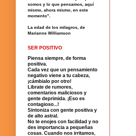
somos y lo que pensamos, aquí
mismo, ahora mismo, en este
momento".
La edad de los milagros, de
Marianne Williamson
SER POSITIVO
Piensa siempre, de forma
positiva.
Cada vez que un pensamiento
negativo viene a tu cabeza,
¡cámbialo por otro!
Librate de rumores,
comentarios maliciosos y
gente deprimida. ¡Eso es
contagioso...!
Sintoniza con gente positiva y
de alto astral.
No te enojes con facilidad y no
des importancia a pequeñas
cosas. Cuando nos irritamos,