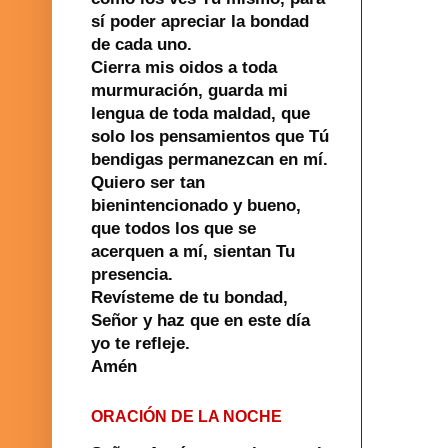
sí poder apreciar la bondad
de cada uno.
Cierra mis oidos a toda
murmuración, guarda mi
lengua de toda maldad, que
solo los pensamientos que Tú
bendigas permanezcan en mí.
Quiero ser tan
bienintencionado y bueno,
que todos los que se
acerquen a mí, sientan Tu
presencia.
Revísteme de tu bondad,
Señor y haz que en este día
yo te refleje.
Amén
ORACIÓN DE LA NOCHE