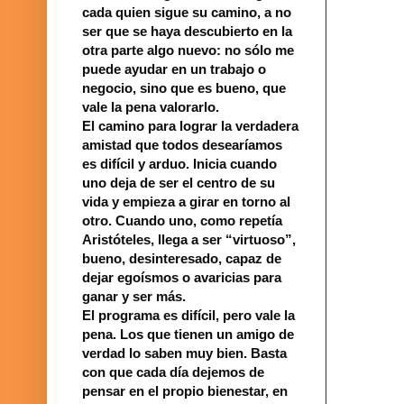
cada quien sigue su camino, a no
ser que se haya descubierto en la
otra parte algo nuevo: no sólo me
puede ayudar en un trabajo o
negocio, sino que es bueno, que
vale la pena valorarlo.
El camino para lograr la verdadera
amistad que todos desearíamos
es difícil y arduo. Inicia cuando
uno deja de ser el centro de su
vida y empieza a girar en torno al
otro. Cuando uno, como repetía
Aristóteles, llega a ser “virtuoso”,
bueno, desinteresado, capaz de
dejar egoísmos o avaricias para
ganar y ser más.
El programa es difícil, pero vale la
pena. Los que tienen un amigo de
verdad lo saben muy bien. Basta
con que cada día dejemos de
pensar en el propio bienestar, en