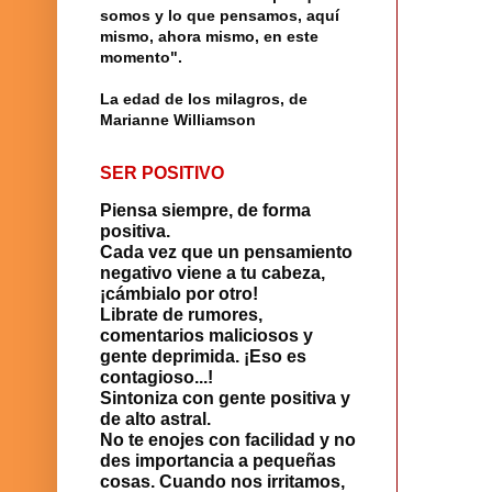
somos y lo que pensamos, aquí
mismo, ahora mismo, en este
momento".
La edad de los milagros, de
Marianne Williamson
SER POSITIVO
Piensa siempre, de forma
positiva.
Cada vez que un pensamiento
negativo viene a tu cabeza,
¡cámbialo por otro!
Librate de rumores,
comentarios maliciosos y
gente deprimida. ¡Eso es
contagioso...!
Sintoniza con gente positiva y
de alto astral.
No te enojes con facilidad y no
des importancia a pequeñas
cosas. Cuando nos irritamos,