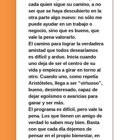
cada quien sigue su camino, a no
ser que se haya descubierto en la
otra parte algo nuevo: no sólo me
puede ayudar en un trabajo o
negocio, sino que es bueno, que
vale la pena valorarlo.
El camino para lograr la verdadera
amistad que todos desearíamos
es difícil y arduo. Inicia cuando
uno deja de ser el centro de su
vida y empieza a girar en torno al
otro. Cuando uno, como repetía
Aristóteles, llega a ser “virtuoso”,
bueno, desinteresado, capaz de
dejar egoísmos o avaricias para
ganar y ser más.
El programa es difícil, pero vale la
pena. Los que tienen un amigo de
verdad lo saben muy bien. Basta
con que cada día dejemos de
pensar en el propio bienestar, en