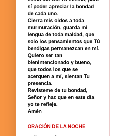
sí poder apreciar la bondad
de cada uno.
Cierra mis oidos a toda
murmuración, guarda mi
lengua de toda maldad, que
solo los pensamientos que Tú
bendigas permanezcan en mí.
Quiero ser tan
bienintencionado y bueno,
que todos los que se
acerquen a mí, sientan Tu
presencia.
Revísteme de tu bondad,
Señor y haz que en este día
yo te refleje.
Amén
ORACIÓN DE LA NOCHE