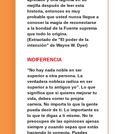
mejilla después de leer esta
historia, entonces es muy
probable que usted nunca llegue a
conocer la magia de reconectarse
a la bondad de la Fuente suprema
que todo lo origina.
(Extractado de "El poder de la
intención" de Wayne W. Dyer)
INDIFERENCIA
“No hay nada noble en ser
superior a otra persona. La
verdadera nobleza radica en ser
superior a tu antiguo yo”. Lo que
significa que si quieres mejorar tu
vida, debes correr tu propia
carrera. No importa lo que la gente
pueda decir de ti. Lo importante es
lo que te digas a ti mismo. No te
preocupes de las opiniones ajenas
siempre y cuando sepas que estás
haciendo lo correcto. Puedes