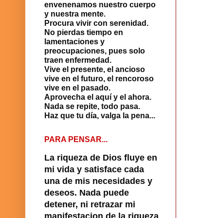
envenenamos nuestro cuerpo
y nuestra mente.
Procura vivir con serenidad.
No pierdas tiempo en
lamentaciones y
preocupaciones, pues solo
traen enfermedad.
Vive el presente, el ancioso
vive en el futuro, el rencoroso
vive en el pasado.
Aprovecha el aquí y el ahora.
Nada se repite, todo pasa.
Haz que tu día, valga la pena...
PARA PENSAR...
La riqueza de Dios fluye en
mi vida y satisface cada
una de mis necesidades y
deseos. Nada puede
detener, ni retrazar mi
manifestacion de la riqueza