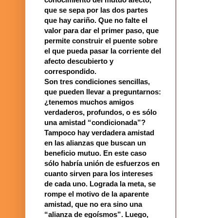
que se sepa por las dos partes
que hay cariño. Que no falte el
valor para dar el primer paso, que
permite construir el puente sobre
el que pueda pasar la corriente del
afecto descubierto y
correspondido.
Son tres condiciones sencillas,
que pueden llevar a preguntarnos:
¿tenemos muchos amigos
verdaderos, profundos, o es sólo
una amistad “condicionada”?
Tampoco hay verdadera amistad
en las alianzas que buscan un
beneficio mutuo. En este caso
sólo habría unión de esfuerzos en
cuanto sirven para los intereses
de cada uno. Lograda la meta, se
rompe el motivo de la aparente
amistad, que no era sino una
“alianza de egoísmos”. Luego,