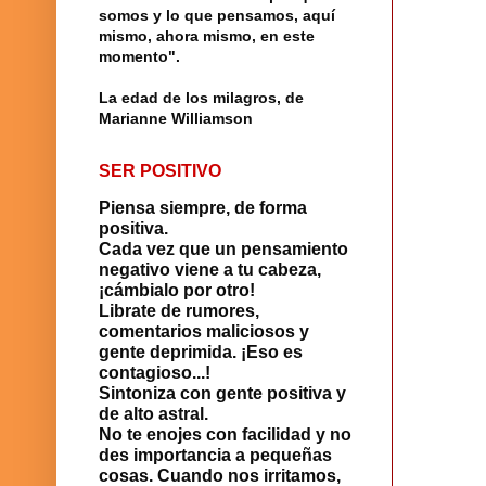
somos y lo que pensamos, aquí
mismo, ahora mismo, en este
momento".
La edad de los milagros, de
Marianne Williamson
SER POSITIVO
Piensa siempre, de forma
positiva.
Cada vez que un pensamiento
negativo viene a tu cabeza,
¡cámbialo por otro!
Librate de rumores,
comentarios maliciosos y
gente deprimida. ¡Eso es
contagioso...!
Sintoniza con gente positiva y
de alto astral.
No te enojes con facilidad y no
des importancia a pequeñas
cosas. Cuando nos irritamos,