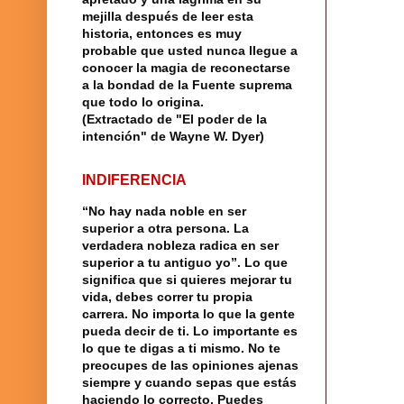
mejilla después de leer esta
historia, entonces es muy
probable que usted nunca llegue a
conocer la magia de reconectarse
a la bondad de la Fuente suprema
que todo lo origina.
(Extractado de "El poder de la
intención" de Wayne W. Dyer)
INDIFERENCIA
“No hay nada noble en ser
superior a otra persona. La
verdadera nobleza radica en ser
superior a tu antiguo yo”. Lo que
significa que si quieres mejorar tu
vida, debes correr tu propia
carrera. No importa lo que la gente
pueda decir de ti. Lo importante es
lo que te digas a ti mismo. No te
preocupes de las opiniones ajenas
siempre y cuando sepas que estás
haciendo lo correcto. Puedes