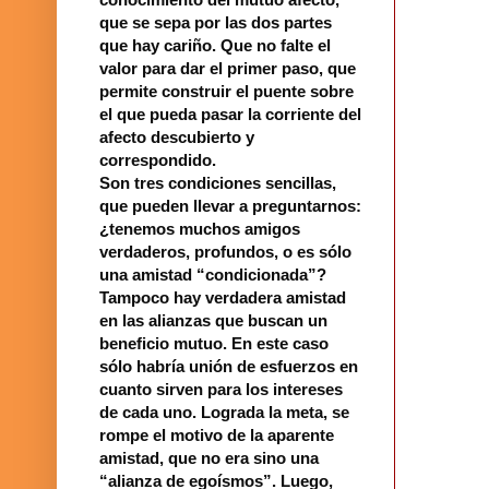
que se sepa por las dos partes
que hay cariño. Que no falte el
valor para dar el primer paso, que
permite construir el puente sobre
el que pueda pasar la corriente del
afecto descubierto y
correspondido.
Son tres condiciones sencillas,
que pueden llevar a preguntarnos:
¿tenemos muchos amigos
verdaderos, profundos, o es sólo
una amistad “condicionada”?
Tampoco hay verdadera amistad
en las alianzas que buscan un
beneficio mutuo. En este caso
sólo habría unión de esfuerzos en
cuanto sirven para los intereses
de cada uno. Lograda la meta, se
rompe el motivo de la aparente
amistad, que no era sino una
“alianza de egoísmos”. Luego,