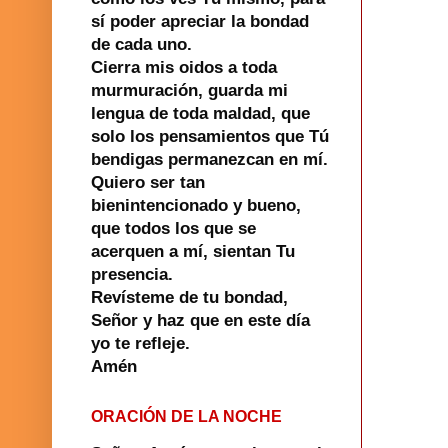
sí poder apreciar la bondad
de cada uno.
Cierra mis oidos a toda
murmuración, guarda mi
lengua de toda maldad, que
solo los pensamientos que Tú
bendigas permanezcan en mí.
Quiero ser tan
bienintencionado y bueno,
que todos los que se
acerquen a mí, sientan Tu
presencia.
Revísteme de tu bondad,
Señor y haz que en este día
yo te refleje.
Amén
ORACIÓN DE LA NOCHE