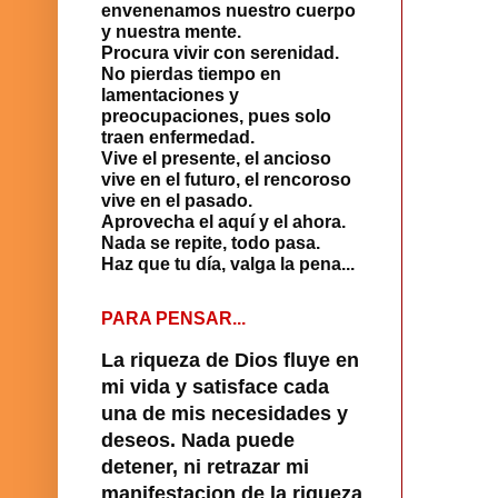
envenenamos nuestro cuerpo
y nuestra mente.
Procura vivir con serenidad.
No pierdas tiempo en
lamentaciones y
preocupaciones, pues solo
traen enfermedad.
Vive el presente, el ancioso
vive en el futuro, el rencoroso
vive en el pasado.
Aprovecha el aquí y el ahora.
Nada se repite, todo pasa.
Haz que tu día, valga la pena...
PARA PENSAR...
La riqueza de Dios fluye en
mi vida y satisface cada
una de mis necesidades y
deseos. Nada puede
detener, ni retrazar mi
manifestacion de la riqueza