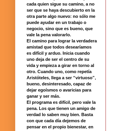
cada quien sigue su camino, a no
ser que se haya descubierto en la
otra parte algo nuevo: no sólo me
puede ayudar en un trabajo o
negocio, sino que es bueno, que
vale la pena valorarlo.
El camino para lograr la verdadera
amistad que todos desearíamos
es difícil y arduo. Inicia cuando
uno deja de ser el centro de su
vida y empieza a girar en torno al
otro. Cuando uno, como repetía
Aristóteles, llega a ser “virtuoso”,
bueno, desinteresado, capaz de
dejar egoísmos o avaricias para
ganar y ser más.
El programa es difícil, pero vale la
pena. Los que tienen un amigo de
verdad lo saben muy bien. Basta
con que cada día dejemos de
pensar en el propio bienestar, en