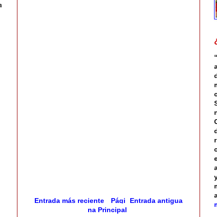
n
Entrada más reciente
Pági
Entrada antigua
na Principal