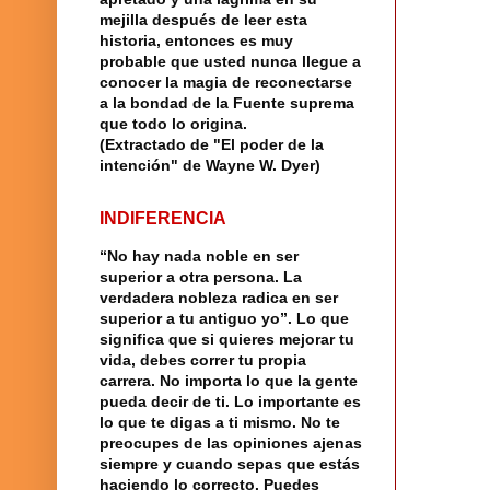
mejilla después de leer esta
historia, entonces es muy
probable que usted nunca llegue a
conocer la magia de reconectarse
a la bondad de la Fuente suprema
que todo lo origina.
(Extractado de "El poder de la
intención" de Wayne W. Dyer)
INDIFERENCIA
“No hay nada noble en ser
superior a otra persona. La
verdadera nobleza radica en ser
superior a tu antiguo yo”. Lo que
significa que si quieres mejorar tu
vida, debes correr tu propia
carrera. No importa lo que la gente
pueda decir de ti. Lo importante es
lo que te digas a ti mismo. No te
preocupes de las opiniones ajenas
siempre y cuando sepas que estás
haciendo lo correcto. Puedes