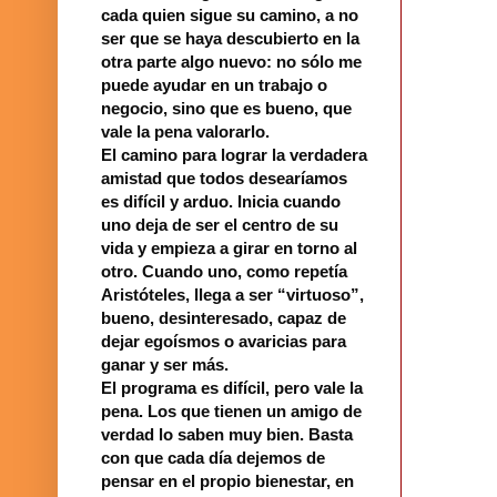
cada quien sigue su camino, a no
ser que se haya descubierto en la
otra parte algo nuevo: no sólo me
puede ayudar en un trabajo o
negocio, sino que es bueno, que
vale la pena valorarlo.
El camino para lograr la verdadera
amistad que todos desearíamos
es difícil y arduo. Inicia cuando
uno deja de ser el centro de su
vida y empieza a girar en torno al
otro. Cuando uno, como repetía
Aristóteles, llega a ser “virtuoso”,
bueno, desinteresado, capaz de
dejar egoísmos o avaricias para
ganar y ser más.
El programa es difícil, pero vale la
pena. Los que tienen un amigo de
verdad lo saben muy bien. Basta
con que cada día dejemos de
pensar en el propio bienestar, en