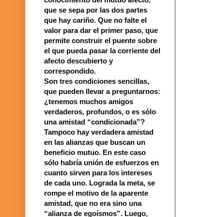
que se sepa por las dos partes
que hay cariño. Que no falte el
valor para dar el primer paso, que
permite construir el puente sobre
el que pueda pasar la corriente del
afecto descubierto y
correspondido.
Son tres condiciones sencillas,
que pueden llevar a preguntarnos:
¿tenemos muchos amigos
verdaderos, profundos, o es sólo
una amistad “condicionada”?
Tampoco hay verdadera amistad
en las alianzas que buscan un
beneficio mutuo. En este caso
sólo habría unión de esfuerzos en
cuanto sirven para los intereses
de cada uno. Lograda la meta, se
rompe el motivo de la aparente
amistad, que no era sino una
“alianza de egoísmos”. Luego,