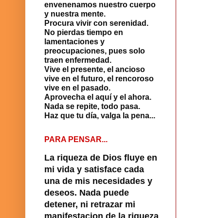
envenenamos nuestro cuerpo
y nuestra mente.
Procura vivir con serenidad.
No pierdas tiempo en
lamentaciones y
preocupaciones, pues solo
traen enfermedad.
Vive el presente, el ancioso
vive en el futuro, el rencoroso
vive en el pasado.
Aprovecha el aquí y el ahora.
Nada se repite, todo pasa.
Haz que tu día, valga la pena...
PARA PENSAR...
La riqueza de Dios fluye en
mi vida y satisface cada
una de mis necesidades y
deseos. Nada puede
detener, ni retrazar mi
manifestacion de la riqueza