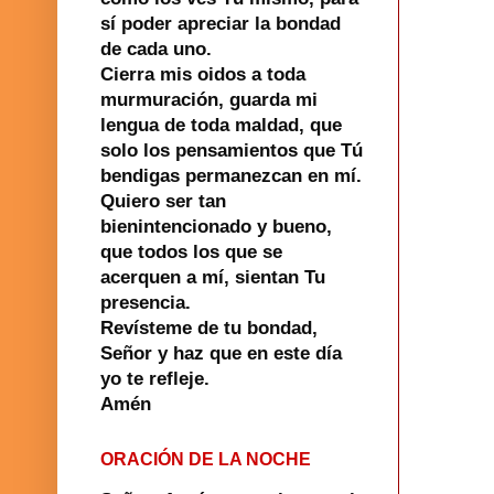
sí poder apreciar la bondad
de cada uno.
Cierra mis oidos a toda
murmuración, guarda mi
lengua de toda maldad, que
solo los pensamientos que Tú
bendigas permanezcan en mí.
Quiero ser tan
bienintencionado y bueno,
que todos los que se
acerquen a mí, sientan Tu
presencia.
Revísteme de tu bondad,
Señor y haz que en este día
yo te refleje.
Amén
ORACIÓN DE LA NOCHE