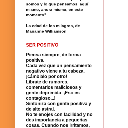
somos y lo que pensamos, aquí
mismo, ahora mismo, en este
momento".
La edad de los milagros, de
Marianne Williamson
SER POSITIVO
Piensa siempre, de forma
positiva.
Cada vez que un pensamiento
negativo viene a tu cabeza,
¡cámbialo por otro!
Librate de rumores,
comentarios maliciosos y
gente deprimida. ¡Eso es
contagioso...!
Sintoniza con gente positiva y
de alto astral.
No te enojes con facilidad y no
des importancia a pequeñas
cosas. Cuando nos irritamos,